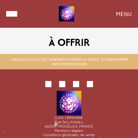
MENU
À OFFRIR
L’ABUS D’ALCOOL EST DANGEREUX POUR LA SANTÉ. À CONSOMMER
AVEC MODÉRATION
CLOS CÉRIANNE
Rue Des Alzines,
66300, TROUILLAS, FRANCE
Mentions légales
Conditions générales de vente