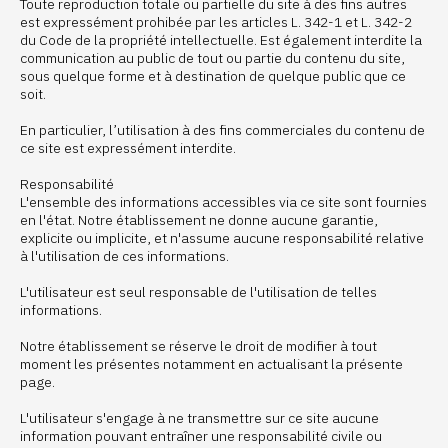
Toute reproduction totale ou partielle du site à des fins autres
est expressément prohibée par les articles L. 342-1 et L. 342-2
du Code de la propriété intellectuelle. Est également interdite la
communication au public de tout ou partie du contenu du site,
sous quelque forme et à destination de quelque public que ce
soit.
En particulier, l’utilisation à des fins commerciales du contenu de
ce site est expressément interdite.
Responsabilité
L'ensemble des informations accessibles via ce site sont fournies
en l'état. Notre établissement ne donne aucune garantie,
explicite ou implicite, et n'assume aucune responsabilité relative
à l'utilisation de ces informations.
L'utilisateur est seul responsable de l'utilisation de telles
informations.
Notre établissement se réserve le droit de modifier à tout
moment les présentes notamment en actualisant la présente
page.
L'utilisateur s'engage à ne transmettre sur ce site aucune
information pouvant entraîner une responsabilité civile ou