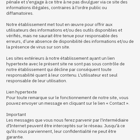
pénale et s'engage à ce titre à ne pas divulguer via ce site des
informations illégales, contraires à l'ordre public ou
diffamatoires.
Notre établissement met tout en œuvre pour offrir aux
utilisateurs des informations et/ou des outils disponibles et
vérifiés, mais ne saurait être tenue pour responsable des
erreurs, d’une absence de disponibilité des informations et/ou de
la présence de virus sur son site.
Les sites extérieurs à notre établissement ayant un lien
hypertexte avec le présent site ne sont pas sous contrôle de
notre établissement qui décline par conséquent toute
responsabilité quant à leur contenu. L'utilisateur est seul
responsable de leur utilisation.
Lien hypertexte
Pour toute remarque sur le fonctionnement de notre site, vous
pouvez envoyer un message en cliquant sur le lien « Contact ».
Important
Les messages que vous nous ferez parvenir par l'intermédiaire
d'Internet peuvent être interceptés sur le réseau. Jusqu'à ce
qu'ils nous parviennent, leur confidentialité ne peut être
garantie.