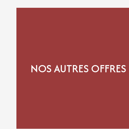
NOS AUTRES OFFRES